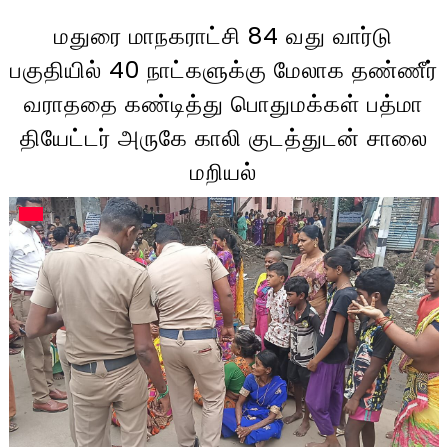
மதுரை மாநகராட்சி 84 வது வார்டு
பகுதியில் 40 நாட்களுக்கு மேலாக தண்ணீர்
வராததை கண்டித்து பொதுமக்கள் பத்மா
தியேட்டர் அருகே காலி குடத்துடன் சாலை
மறியல்