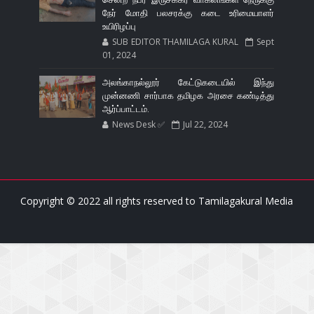
நேர் மோதி பலசரக்கு கடை உரிமையாளர்
உயிரிழப்பு
SUB EDITOR THAMILAGA KURAL
Sept
01, 2024
அலங்காநல்லூர் கேட்டுகடையில் இந்து
முன்னணி சார்பாக தமிழக அரசை கண்டித்து
ஆர்ப்பாட்டம்.
News Desk ✅
Jul 22, 2024
Copyright © 2022 all rights reserved to
Tamilagakural Media