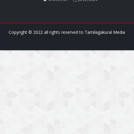
Copyright © 2022 all rights reserved to
Tamilagakural Media