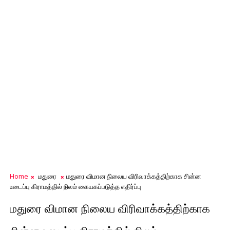
Home
மதுரை
மதுரை விமான நிலைய விரிவாக்கத்திற்காக சின்ன
உடைப்பு கிராமத்தில் நிலம் கையகப்படுத்த எதிர்ப்பு
மதுரை விமான நிலைய விரிவாக்கத்திற்காக