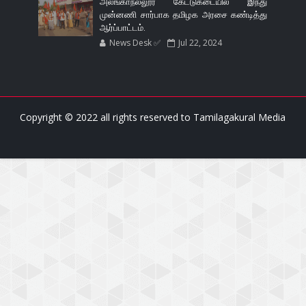
அலங்காநல்லூர் கேட்டுகடையில் இந்து
முன்னணி சார்பாக தமிழக அரசை கண்டித்து
ஆர்ப்பாட்டம்.
News Desk ✅
Jul 22, 2024
Copyright © 2022 all rights reserved to
Tamilagakural Media