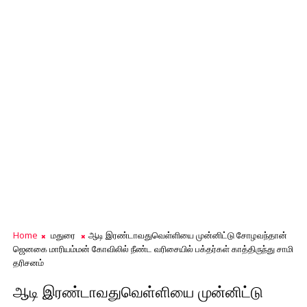
Home
மதுரை
ஆடி இரண்டாவதுவெள்ளியை முன்னிட்டு சோழவந்தான்
ஜெனகை மாரியம்மன் கோவிலில் நீண்ட வரிசையில் பக்தர்கள் காத்திருந்து சாமி
தரிசனம்
ஆடி இரண்டாவதுவெள்ளியை முன்னிட்டு