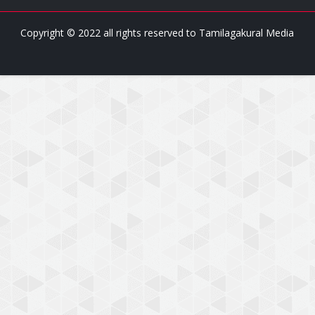
Copyright © 2022 all rights reserved to
Tamilagakural Media