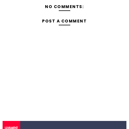
NO COMMENTS:
POST A COMMENT
மதுரை