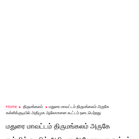
Home
திருமங்கலம்
மதுரை மாவட்டம் திருமங்கலம் அருகே
கள்ளிக்குடியில் அதிமுக ஆலோசனை கூட்டம் நடைபெற்றது
மதுரை மாவட்டம் திருமங்கலம் அருகே