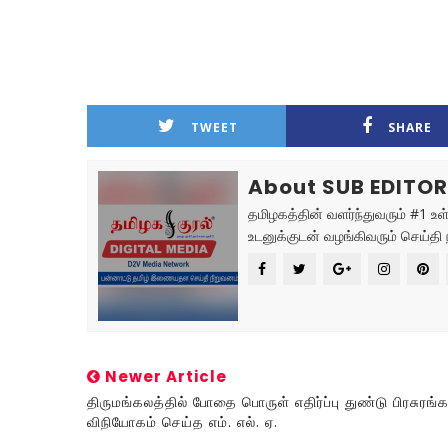
TWEET
SHARE
About SUB EDITO
தமிழகத்தின் வளர்ந்துவரும் #1 
உடனுக்குடன் வழங்கிவரும் செய்தி 
Newer Article
திருமங்கலத்தில் போதை பொருள் எதிர்ப்பு துண்டு பிரசுரங
விநியோகம் செய்த எம். எல். ஏ.