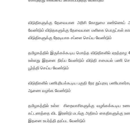
விடுதிகளுக்கு தேவையான அரிசி கோதுமை எண்ணெய் அனை
வேண்டும் விடுதகளுக்கு தேவையான மளிகை பொருட்கள் காய்க
விடுதிகளுக்கு நேரடியாக சப்ளை செய்ய வேண்டும்
தமிழகத்தில் இருக்கக்கூடிய மொத்த விடுதிகளில் ஏறத்தாழ 
உள்ளது இதனை நிரப்ப வேண்டும் விடுதி சமையல் பணி செய்
பூர்த்தி செய்ய வேண்டும்
விடுதிகளில் பணிபுரியக்கூடிய பகுதி நேர துப்புரவு பணியாள
ஆணை வழங்க வேண்டும்
தமிழகத்தில் உள்ள சிறைவாசிகளுக்கு வழங்கக்கூடிய உண
கட்டணத்தை விட இரண்டு மடங்கு அதிகம் கைதிகளுக்கு உணவ
இதனை உயர்த்தி தரப்பட வேண்டும்