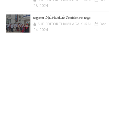
28, 2024
மதுரை ஆட்சியரிடம் கோரிக்கை மனு:
SUB EDITOR THAMILAGA KURAL
Dec
24, 2024