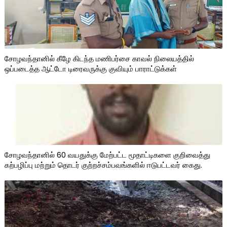
சோழவந்தானில் கீழே கிடந்த மணிபர்சை காவல் நிலையத்தில்
ஒப்படைத்த ஆட்டோ டிரைவருக்கு குவியும் பாராட்டுக்கள்
சோழவந்தானில் 60 வயதுக்கு மேற்பட்ட மூதாட்டிகளை குறிவைத்து
கற்பழிப்பு மற்றும் தொடர் குற்றச்சம்பவங்களில் ஈடுபட்டவர் கைது.