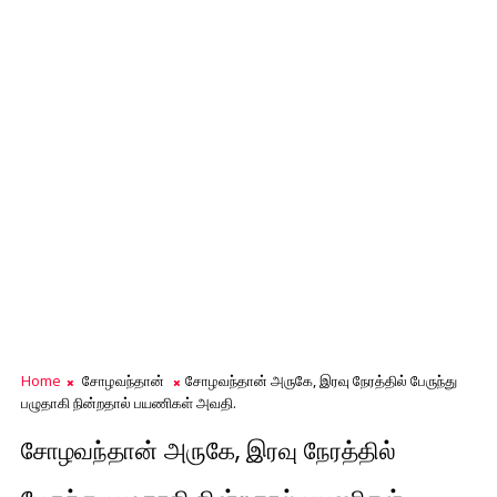
Home
சோழவந்தான்
சோழவந்தான் அருகே, இரவு நேரத்தில் பேருந்து
பழுதாகி நின்றதால் பயணிகள் அவதி.
சோழவந்தான் அருகே, இரவு நேரத்தில்