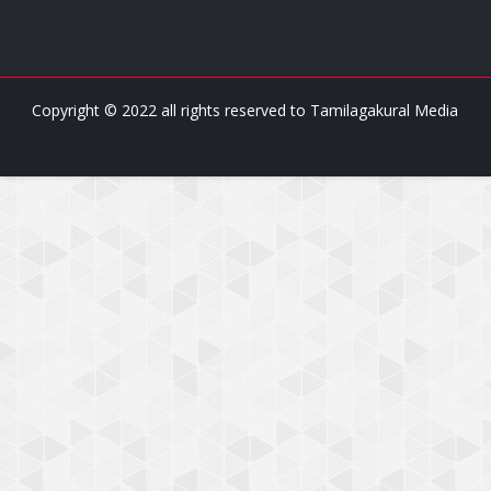
Copyright © 2022 all rights reserved to
Tamilagakural Media