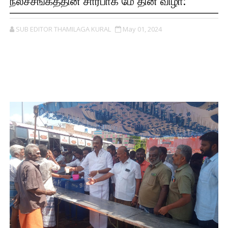
நலச்சங்கத்தின் சார்பாக மே தின விழா:
SUB EDITOR THAMILAGA KURAL
May 01, 2024