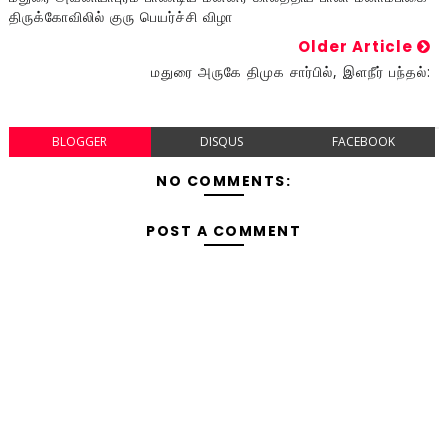
திருக்கோவிலில் குரு பெயர்ச்சி விழா
Older Article
மதுரை அருகே திமுக சார்பில், இளநீர் பந்தல்:
BLOGGER
DISQUS
FACEBOOK
NO COMMENTS:
POST A COMMENT