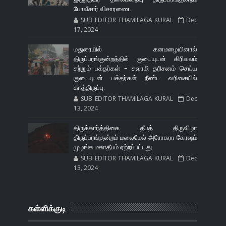
போலீசார் விசாரணை.
SUB EDITOR THAMILAGA KURAL
Dec
17, 2024
மதுரையில் கனமழையினால்
திருப்பரங்குன்றத்தில் குடையுடன் கிரிவலம்
சுற்றும் பக்தர்கள் - சுவாமி தரிசனம் செய்ய
குடையுடன் பக்தர்கள் நீண்ட வரிசையில்
காத்திருப்பு.
SUB EDITOR THAMILAGA KURAL
Dec
13, 2024
திருக்கார்த்திகை தீபத் திருவிழா
திருப்பரங்குன்றம் மலைமேல் அரோகரா கோஷம்
முழங்க மகாதீபம் ஏற்றப்பட்டது.
SUB EDITOR THAMILAGA KURAL
Dec
13, 2024
கள்ளிக்குடி