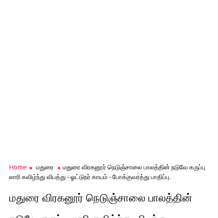
Home
மதுரை
மதுரை விரகனூர் நெடுஞ்சாலை பாலத்தின் நடுவே கருப்பு
லாரி கவிழ்ந்து விபத்து - ஓட்டுநர் காயம் - போக்குவரத்து பாதிப்பு.
மதுரை விரகனூர் நெடுஞ்சாலை பாலத்தின்