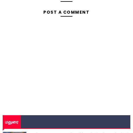
POST A COMMENT
மதுரை