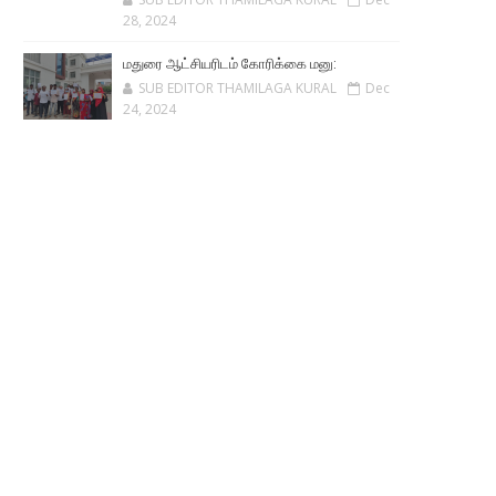
28, 2024
மதுரை ஆட்சியரிடம் கோரிக்கை மனு:
SUB EDITOR THAMILAGA KURAL
Dec
24, 2024