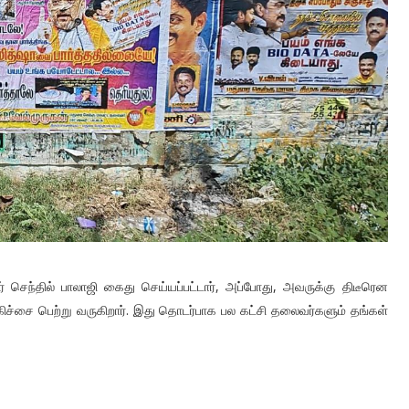
 செந்தில் பாலாஜி கைது செய்யப்பட்டார், அப்போது, அவருக்கு திடீரென
ிகிச்சை பெற்று வருகிறார். இது தொடர்பாக பல கட்சி தலைவர்களும் தங்கள்