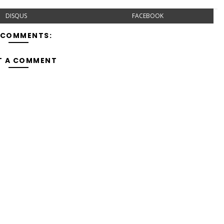
DISQUS
FACEBOOK
 COMMENTS:
T A COMMENT