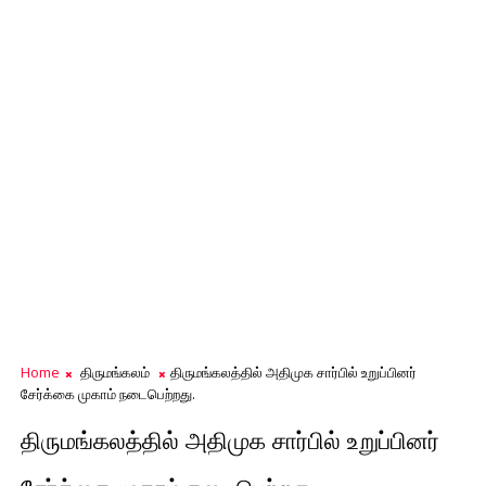
Home
திருமங்கலம்
திருமங்கலத்தில் அதிமுக சார்பில் உறுப்பினர்
சேர்க்கை முகாம் நடைபெற்றது.
திருமங்கலத்தில் அதிமுக சார்பில் உறுப்பினர்