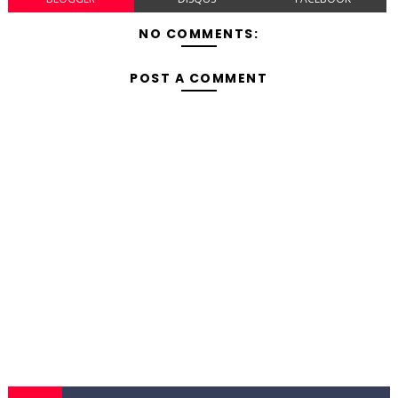
NO COMMENTS:
POST A COMMENT