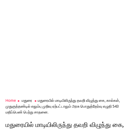
Home
மதுரை
மதுரையில் மாடியிலிருந்து தவறி விழுந்து கை, கால்கள்,
முதுகுத்தண்டில் எலும்பு முறிவு ஏற்பட்டாலும் அரசு பொதுத்தேர்வு எழுதி 543
மதிப்பெண் பெற்று சாதனை.
மதுரையில் மாடியிலிருந்து தவறி விழுந்து கை,