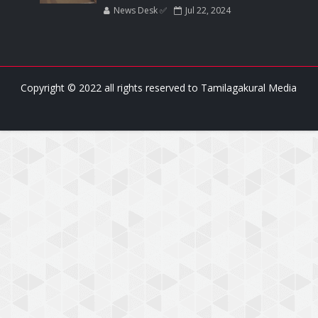
News Desk ✅
Jul 22, 2024
Copyright © 2022 all rights reserved to
Tamilagakural Media