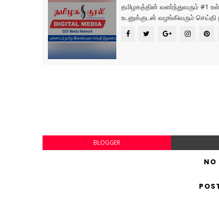
தமிழகத்தின் வளர்ந்துவரும் #1 
உடனுக்குடன் வழங்கிவரும் செய்தி 
BLOGGER
NO
POS