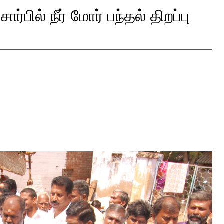
்பில் நீர் மோர் பந்தல் திறப்பு