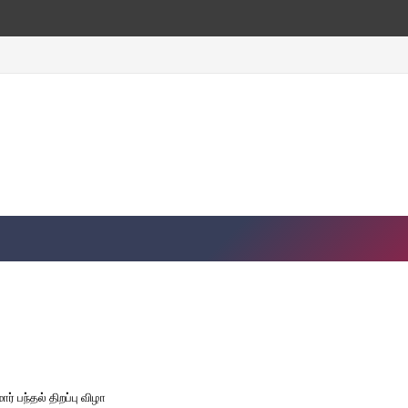
ர் பந்தல் திறப்பு விழா