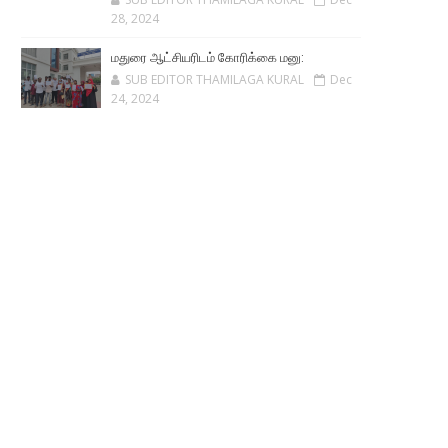
28, 2024
மதுரை ஆட்சியரிடம் கோரிக்கை மனு:
SUB EDITOR THAMILAGA KURAL
Dec
24, 2024