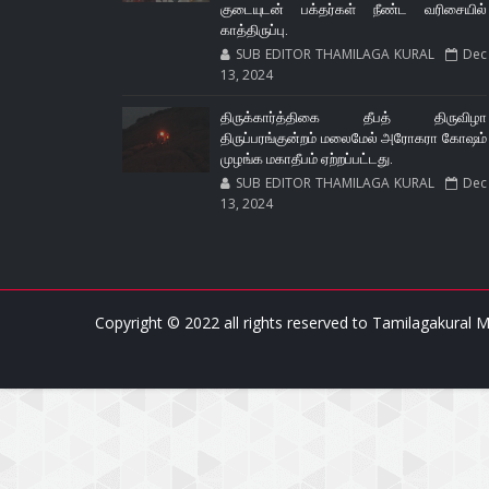
குடையுடன் பக்தர்கள் நீண்ட வரிசையில்
காத்திருப்பு.
SUB EDITOR THAMILAGA KURAL
Dec
13, 2024
திருக்கார்த்திகை தீபத் திருவிழா
திருப்பரங்குன்றம் மலைமேல் அரோகரா கோஷம்
முழங்க மகாதீபம் ஏற்றப்பட்டது.
SUB EDITOR THAMILAGA KURAL
Dec
13, 2024
Copyright © 2022 all rights reserved to
Tamilagakural M