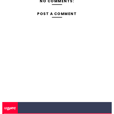
NO COMMENTS:
POST A COMMENT
மதுரை